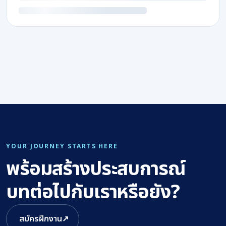
YOUR JOURNEY STARTS HERE
พร้อมสร้างประสบการณ์
บทต่อไปกับเราหรือยัง?
สมัครฝึกงาน
↗