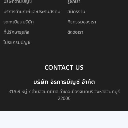
บริษัทด้านบัญชี
รู้จักเรา
บริการด้านภาษีและประกันสังคม
สมัครงาน
จดทะเบียนบริษัท
กิจกรรมของเรา
ที่ปรึกษาธุรกิจ
ติดต่อเรา
โปรแกรมบัญชี
CONTACT US
บริษัท จิรการบัญชี จำกัด
31/69 หมู่ 7 ตำบลจันทนิมิต อำเภอเมืองจันทบุรี จังหวัดจันทบุรี
22000