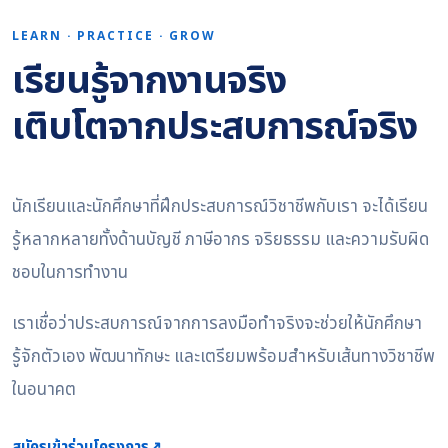
LEARN · PRACTICE · GROW
เรียนรู้จากงานจริง
เติบโตจากประสบการณ์จริง
นักเรียนและนักศึกษาที่ฝึกประสบการณ์วิชาชีพกับเรา จะได้เรียน
รู้หลากหลายทั้งด้านบัญชี ภาษีอากร จริยธรรม และความรับผิด
ชอบในการทำงาน
เราเชื่อว่าประสบการณ์จากการลงมือทำจริงจะช่วยให้นักศึกษา
รู้จักตัวเอง พัฒนาทักษะ และเตรียมพร้อมสำหรับเส้นทางวิชาชีพ
ในอนาคต
สมัครเข้าร่วมโครงการ
↗