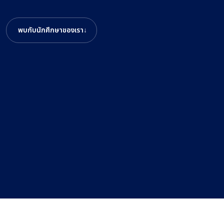
พบกับนักศึกษาของเรา
↓