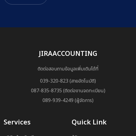
JIRAACCOUNTING
ติดต่อสอบถามข้อมูลเพิ่มเติมได้ที่
039-320-823 (สายอัตโนมัติ)
087-835-8735 (ติดต่องานจดทะเบียน)
089-939-4249 (ผู้จัดการ)
Services
Quick Link