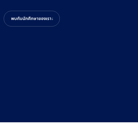
พบกับนักศึกษาของเรา
↓