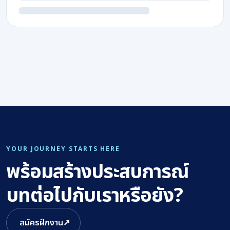
YOUR JOURNEY STARTS HERE
พร้อมสร้างประสบการณ์
บทต่อไปกับเราหรือยัง?
สมัครฝึกงาน
↗