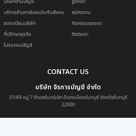
บริษัทด้านบัญชี
รู้จักเรา
บริการด้านภาษีและประกันสังคม
สมัครงาน
จดทะเบียนบริษัท
กิจกรรมของเรา
ที่ปรึกษาธุรกิจ
ติดต่อเรา
โปรแกรมบัญชี
CONTACT US
บริษัท จิรการบัญชี จำกัด
31/69 หมู่ 7 ตำบลจันทนิมิต อำเภอเมืองจันทบุรี จังหวัดจันทบุรี
22000