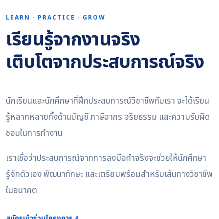
LEARN · PRACTICE · GROW
เรียนรู้จากงานจริง
เติบโตจากประสบการณ์จริง
นักเรียนและนักศึกษาที่ฝึกประสบการณ์วิชาชีพกับเรา จะได้เรียน
รู้หลากหลายทั้งด้านบัญชี ภาษีอากร จริยธรรม และความรับผิด
ชอบในการทำงาน
เราเชื่อว่าประสบการณ์จากการลงมือทำจริงจะช่วยให้นักศึกษา
รู้จักตัวเอง พัฒนาทักษะ และเตรียมพร้อมสำหรับเส้นทางวิชาชีพ
ในอนาคต
สมัครเข้าร่วมโครงการ
↗