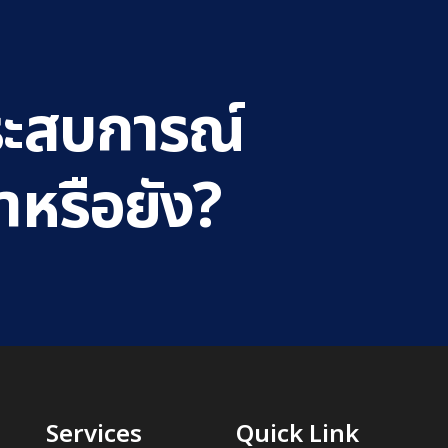
ระสบการณ์
าหรือยัง?
Services
Quick Link