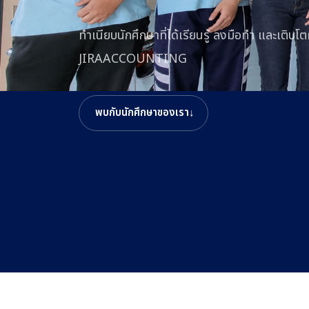
ทำเนียบนักศึกษาที่ได้เรียนรู้ ลงมือทำ และเติ
JIRAACCOUNTING
พบกับนักศึกษาของเรา
↓