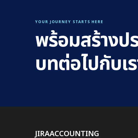
YOUR JOURNEY STARTS HERE
พร้อมสร้างป
บทต่อไปกับเร
JIRAACCOUNTING