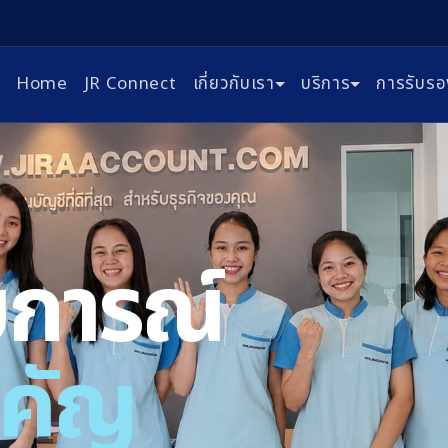
Home
JR Connect
เกี่ยวกับเรา
บริการ
การรับรอ
บการณ์
ำคัญ