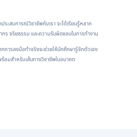
ึกประสบการณ์วิชาชีพกับเรา จะได้เรียนรู้หลาก
ษีอากร จริยธรรม และความรับผิดชอบในการทำงาน
ากการลงมือทำจริงจะช่วยให้นักศึกษารู้จักตัวเอง
พร้อมสำหรับเส้นทางวิชาชีพในอนาคต