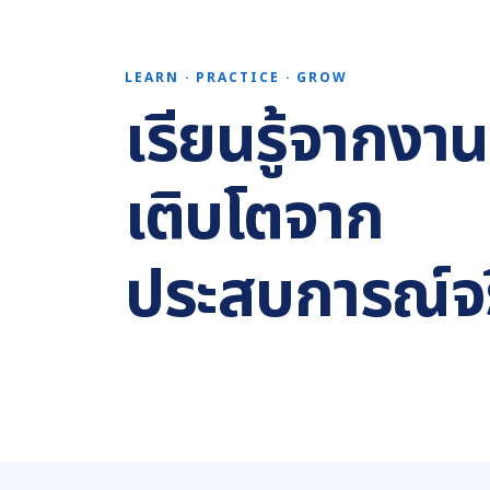
LEARN · PRACTICE · GROW
เรียนรู้จากงาน
เติบโตจาก
ประสบการณ์จ