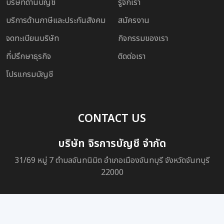
บริษัทด้านบัญชี
รู้จักเรา
บริการด้านภาษีและประกันสังคม
สมัครงาน
จดทะเบียนบริษัท
กิจกรรมของเรา
ที่ปรึกษาธุรกิจ
ติดต่อเรา
โปรแกรมบัญชี
CONTACT US
บริษัท จิรการบัญชี จำกัด
31/69 หมู่ 7 ตำบลจันทนิมิต อำเภอเมืองจันทบุรี จังหวัดจันทบุรี
22000