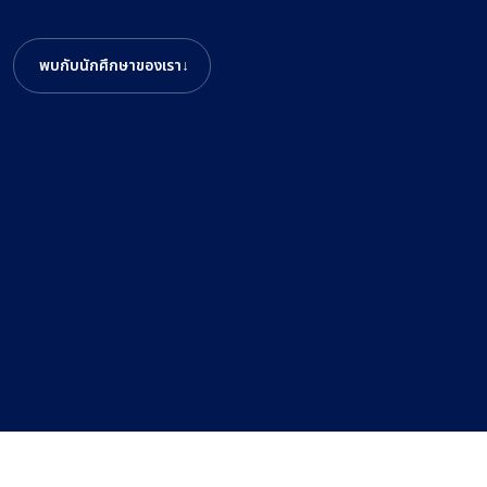
พบกับนักศึกษาของเรา
↓