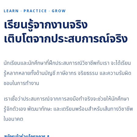
LEARN · PRACTICE · GROW
เรียนรู้จากงานจริง
เติบโตจากประสบการณ์จริง
นักเรียนและนักศึกษาที่ฝึกประสบการณ์วิชาชีพกับเรา จะได้เรียน
รู้หลากหลายทั้งด้านบัญชี ภาษีอากร จริยธรรม และความรับผิด
ชอบในการทำงาน
เราเชื่อว่าประสบการณ์จากการลงมือทำจริงจะช่วยให้นักศึกษา
รู้จักตัวเอง พัฒนาทักษะ และเตรียมพร้อมสำหรับเส้นทางวิชาชีพ
ในอนาคต
สมัครเข้าร่วมโครงการ
↗