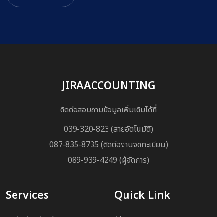
JIRAACCOUNTING
ติดต่อสอบถามข้อมูลเพิ่มเติมได้ที่
039-320-823 (สายอัตโนมัติ)
087-835-8735 (ติดต่องานจดทะเบียน)
089-939-4249 (ผู้จัดการ)
Services
Quick Link