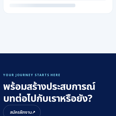
YOUR JOURNEY STARTS HERE
พร้อมสร้างประสบการณ์
บทต่อไปกับเราหรือยัง?
สมัครฝึกงาน
↗