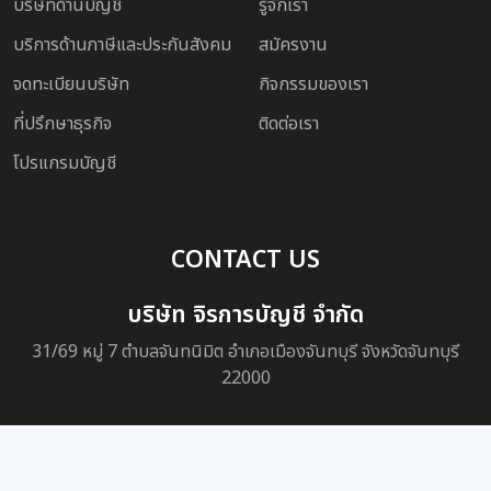
บริษัทด้านบัญชี
รู้จักเรา
บริการด้านภาษีและประกันสังคม
สมัครงาน
จดทะเบียนบริษัท
กิจกรรมของเรา
ที่ปรึกษาธุรกิจ
ติดต่อเรา
โปรแกรมบัญชี
CONTACT US
บริษัท จิรการบัญชี จำกัด
31/69 หมู่ 7 ตำบลจันทนิมิต อำเภอเมืองจันทบุรี จังหวัดจันทบุรี
22000