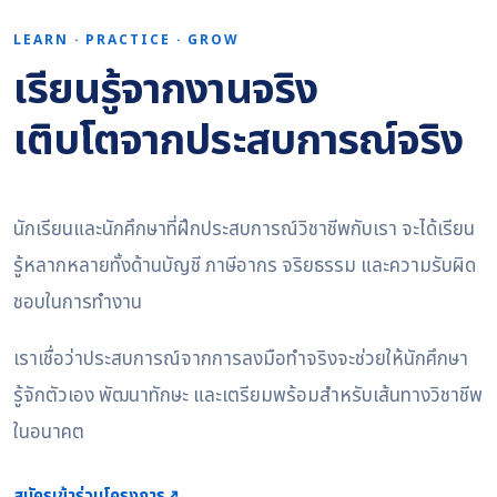
LEARN · PRACTICE · GROW
เรียนรู้จากงานจริง
เติบโตจากประสบการณ์จริง
นักเรียนและนักศึกษาที่ฝึกประสบการณ์วิชาชีพกับเรา จะได้เรียน
รู้หลากหลายทั้งด้านบัญชี ภาษีอากร จริยธรรม และความรับผิด
ชอบในการทำงาน
เราเชื่อว่าประสบการณ์จากการลงมือทำจริงจะช่วยให้นักศึกษา
รู้จักตัวเอง พัฒนาทักษะ และเตรียมพร้อมสำหรับเส้นทางวิชาชีพ
ในอนาคต
สมัครเข้าร่วมโครงการ
↗