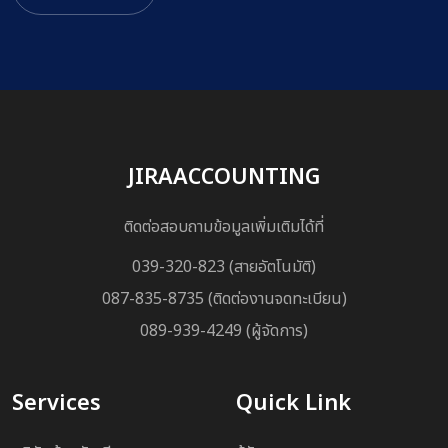
JIRAACCOUNTING
ติดต่อสอบถามข้อมูลเพิ่มเติมได้ที่
039-320-823 (สายอัตโนมัติ)
087-835-8735 (ติดต่องานจดทะเบียน)
089-939-4249 (ผู้จัดการ)
Services
Quick Link