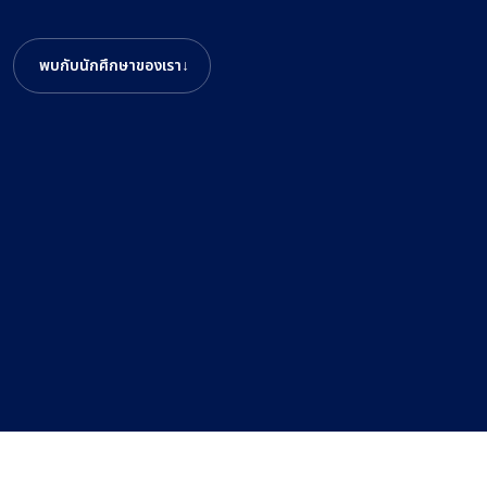
พบกับนักศึกษาของเรา
↓