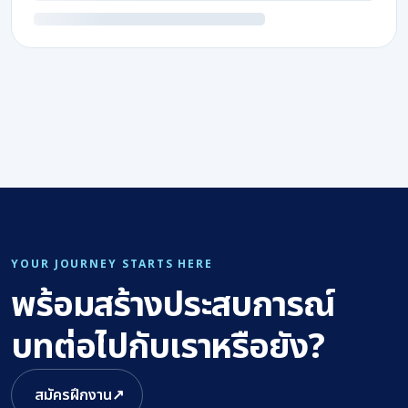
YOUR JOURNEY STARTS HERE
พร้อมสร้างประสบการณ์
บทต่อไปกับเราหรือยัง?
สมัครฝึกงาน
↗