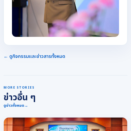
← ดูกิจกรรมและข่าวสารทั้งหมด
MORE STORIES
ข่าวอื่น ๆ
ดูข่าวทั้งหมด
→