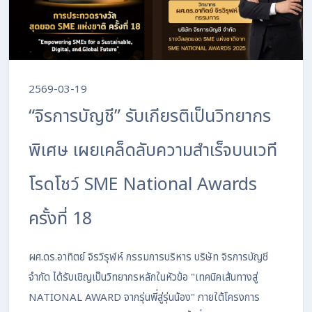
2569-03-19
“จิรการบัญชี” รับเกียรติเป็นวิทยากร
พิเศษ เผยเคล็ดลับความสำเร็จบนเวที
โรดโชว์ SME National Awards
ครั้งที่ 18
ผศ.ดร.อาทิตย์ จิรวิรุฬห์ กรรมการบริหาร บริษัท จิรการบัญชี
จำกัด ได้รับเชิญเป็นวิทยากรหลักในหัวข้อ "เทคนิคเส้นทางสู่
NATIONAL AWARD จากรุ่นพี่สู่รุ่นน้อง" ภายใต้โครงการ